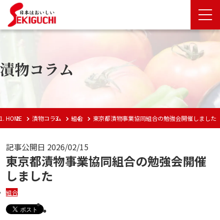
漬物コラム
HOME
漬物コラム
組合
東京都漬物事業協同組合の勉強会開催しました
記事公開日
2026/02/15
東京都漬物事業協同組合の勉強会開催
しました
組合