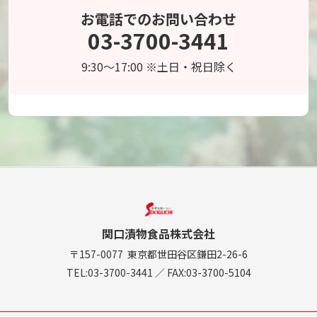
お電話でのお問い合わせ
03-3700-3441
9:30～17:00 ※土日・祝日除く
関口漬物食品株式会社
〒157-0077
東京都世田谷区鎌田2-26-6
TEL:
03-3700-3441
／
FAX:03-3700-5104