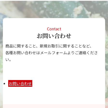
Contact
お問い合わせ
商品に関すること、新規お取引に関することなど、
各種お問い合わせはメールフォームよりご連絡くださ
い。
お問い合わせ