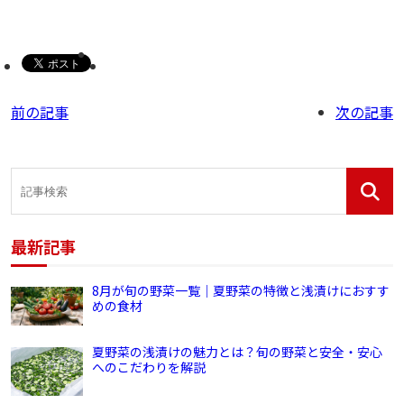
前の記事
次の記事
最新記事
8月が旬の野菜一覧｜夏野菜の特徴と浅漬けにおすす
めの食材
夏野菜の浅漬けの魅力とは？旬の野菜と安全・安心
へのこだわりを解説