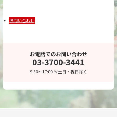
お問い合わせ
お電話でのお問い合わせ
03-3700-3441
9:30～17:00 ※土日・祝日除く