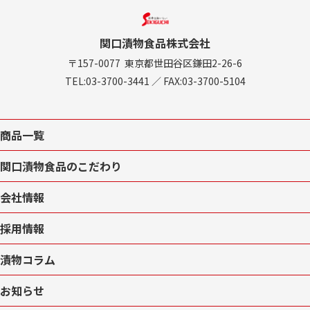
関口漬物食品株式会社
〒157-0077
東京都世田谷区鎌田2-26-6
TEL:
03-3700-3441
／
FAX:03-3700-5104
商品一覧
関口漬物食品のこだわり
会社情報
採用情報
漬物コラム
お知らせ