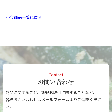
小食商品一覧に戻る
Contact
お問い合わせ
商品に関すること、新規お取引に関することなど、
各種お問い合わせはメールフォームよりご連絡くださ
い。