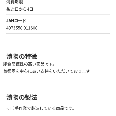
消費期限
製造日から4日
JANコード
4973558 911608
漬物の特徴
即食簡便性の高い商品です。
首都圏を中心に高い支持をいただいております。
漬物の製法
ほぼ手作業で製造している商品です。