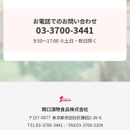
お電話でのお問い合わせ
03-3700-3441
9:30～17:00 ※土日・祝日除く
関口漬物食品株式会社
〒157-0077
東京都世田谷区鎌田2-26-6
TEL:
03-3700-3441
／
FAX:03-3700-5104