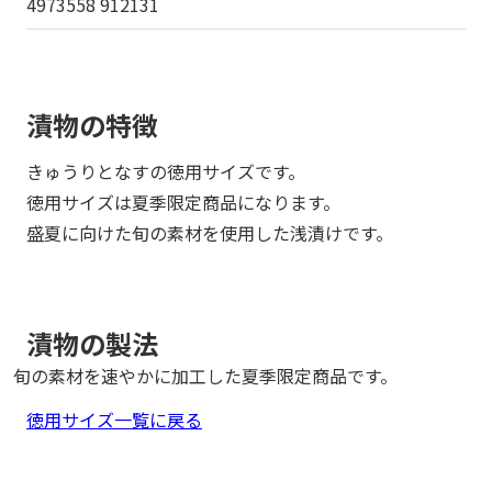
4973558 912131
漬物の特徴
きゅうりとなすの徳用サイズです。
徳用サイズは夏季限定商品になります。
盛夏に向けた旬の素材を使用した浅漬けです。
漬物の製法
旬の素材を速やかに加工した夏季限定商品です。
徳用サイズ一覧に戻る