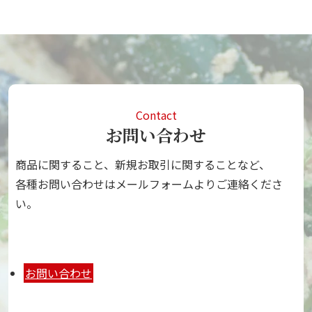
Contact
お問い合わせ
商品に関すること、新規お取引に関することなど、
各種お問い合わせはメールフォームよりご連絡くださ
い。
お問い合わせ