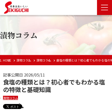
漬物コラム
HOME
漬物コラム
漬物コラム
食塩の種類とは？初心者でもわかる塩の
記事公開日
2026/05/11
食塩の種類とは？初心者でもわかる塩
の特徴と基礎知識
漬物コラム