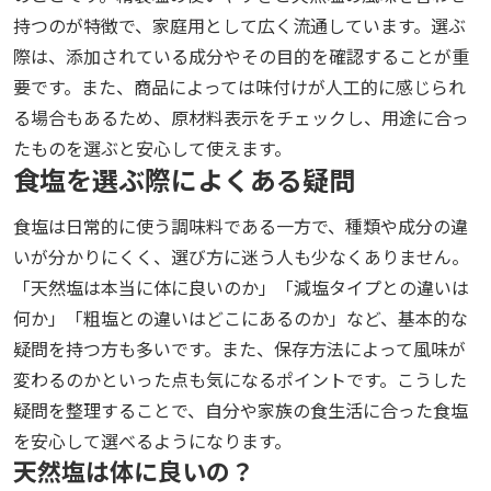
持つのが特徴で、家庭用として広く流通しています。選ぶ
際は、添加されている成分やその目的を確認することが重
要です。また、商品によっては味付けが人工的に感じられ
る場合もあるため、原材料表示をチェックし、用途に合っ
たものを選ぶと安心して使えます。
食塩を選ぶ際によくある疑問
食塩は日常的に使う調味料である一方で、種類や成分の違
いが分かりにくく、選び方に迷う人も少なくありません。
「天然塩は本当に体に良いのか」「減塩タイプとの違いは
何か」「粗塩との違いはどこにあるのか」など、基本的な
疑問を持つ方も多いです。また、保存方法によって風味が
変わるのかといった点も気になるポイントです。こうした
疑問を整理することで、自分や家族の食生活に合った食塩
を安心して選べるようになります。
天然塩は体に良いの？