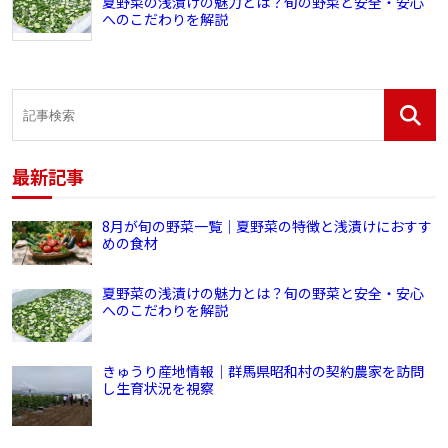
夏野菜の浅漬けの魅力とは？旬の野菜と安全・安心
へのこだわりを解説
最新記事
8月が旬の野菜一覧｜夏野菜の特徴と浅漬けにおすす
めの食材
夏野菜の浅漬けの魅力とは？旬の野菜と安全・安心
へのこだわりを解説
きゅうり産地情報｜群馬県昭和村の契約農家を訪問
し生育状況を視察