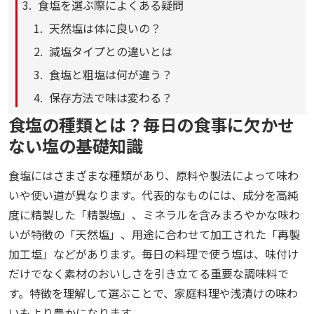
食塩を選ぶ際によくある疑問
天然塩は体に良いの？
減塩タイプとの違いとは
食塩と粗塩は何が違う？
保存方法で味は変わる？
食塩の種類とは？毎日の食事に欠かせ
ない塩の基礎知識
食塩にはさまざまな種類があり、原料や製法によって味わ
いや使い道が異なります。代表的なものには、成分を高純
度に精製した「精製塩」、ミネラルを含みまろやかな味わ
いが特徴の「天然塩」、用途に合わせて加工された「再製
加工塩」などがあります。毎日の料理で使う塩は、味付け
だけでなく素材のおいしさを引き立てる重要な調味料で
す。特徴を理解して選ぶことで、家庭料理や浅漬けの味わ
いもより豊かになります。