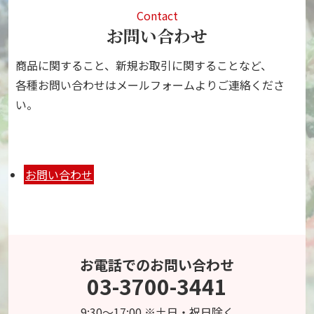
Contact
お問い合わせ
商品に関すること、新規お取引に関することなど、
各種お問い合わせはメールフォームよりご連絡くださ
い。
お問い合わせ
お電話でのお問い合わせ
03-3700-3441
9:30～17:00 ※土日・祝日除く