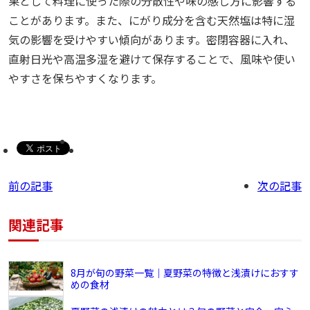
果として料理に使った際の分散性や味の感じ方に影響する
ことがあります。また、にがり成分を含む天然塩は特に湿
気の影響を受けやすい傾向があります。密閉容器に入れ、
直射日光や高温多湿を避けて保存することで、風味や使い
やすさを保ちやすくなります。
前の記事
次の記事
関連記事
8月が旬の野菜一覧｜夏野菜の特徴と浅漬けにおすす
めの食材