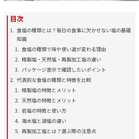
目次
食塩の種類とは？毎日の食事に欠かせない塩の基礎
知識
食塩の種類で味や使い道が変わる理由
精製塩・天然塩・再製加工塩の違い
パッケージ表示で確認したいポイント
代表的な食塩の種類と特徴を比較
精製塩の特徴とメリット
天然塩の特徴とメリット
岩塩の特徴と使い方
海水塩と湖塩の違い
再製加工塩とは？選ぶ際の注意点